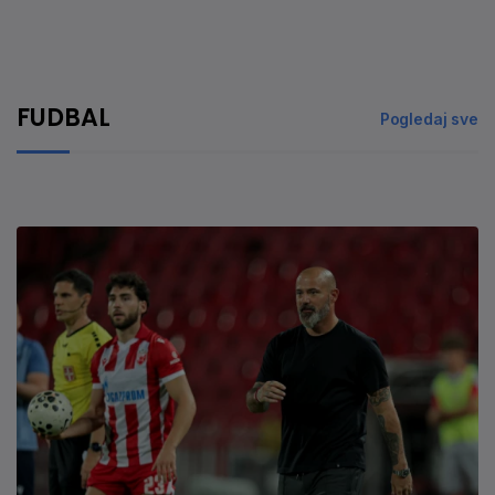
FUDBAL
Pogledaj sve