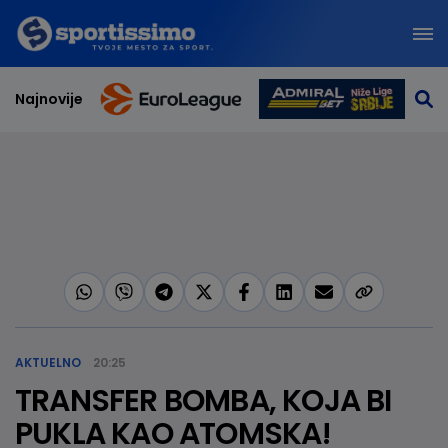
Najnovije
AKTUELNO
20:25
TRANSFER BOMBA, KOJA BI
PUKLA KAO ATOMSKA!