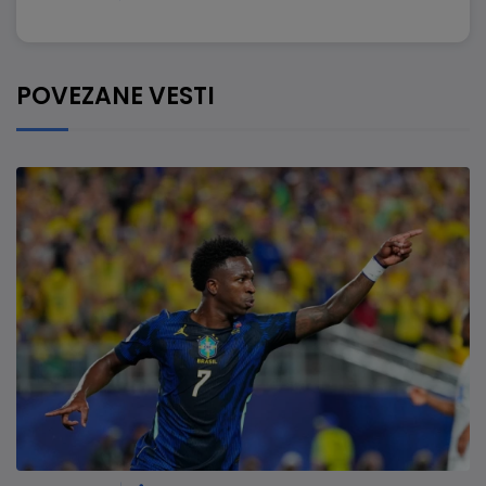
POVEZANE VESTI