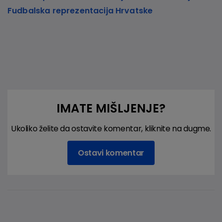
Fudbalska reprezentacija Hrvatske
IMATE MIŠLJENJE?
Ukoliko želite da ostavite komentar, kliknite na dugme.
Ostavi komentar