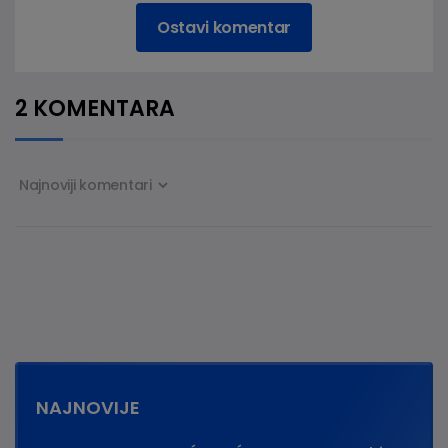
Ostavi komentar
2 KOMENTARA
NAJNOVIJE