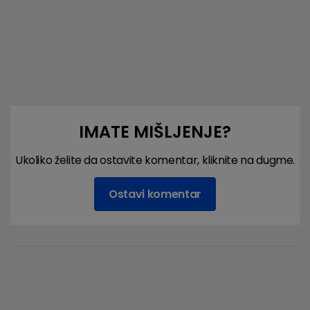
IMATE MIŠLJENJE?
Ukoliko želite da ostavite komentar, kliknite na dugme.
Ostavi komentar