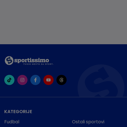
KATEGORIJE
Fudbal
Ostali sportovi