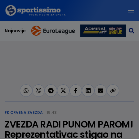
Najnovije
FK CRVENA ZVEZDA
15:43
ZVEZDA RADI PUNOM PAROM!
Reprezentativac stigao na