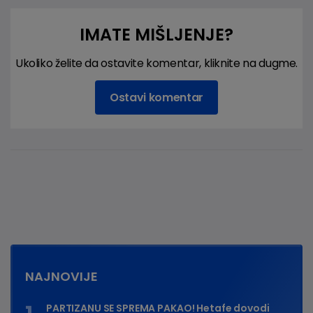
IMATE MIŠLJENJE?
Ukoliko želite da ostavite komentar, kliknite na dugme.
Ostavi komentar
NAJNOVIJE
PARTIZANU SE SPREMA PAKAO! Hetafe dovodi