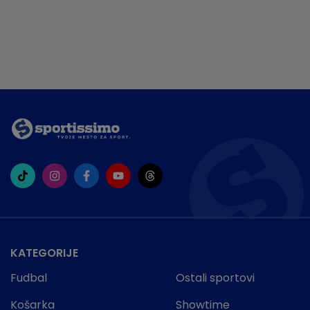
KATEGORIJE
Fudbal
Ostali sportovi
Košarka
Showtime