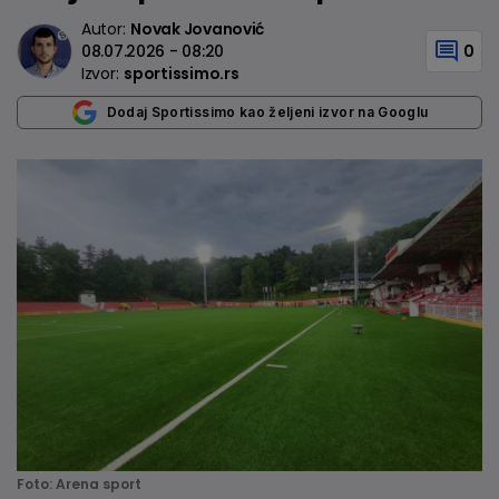
Autor:
Novak Jovanović
08.07.2026 - 08:20
0
Izvor:
sportissimo.rs
Dodaj Sportissimo kao željeni izvor na Googlu
Foto: Arena sport