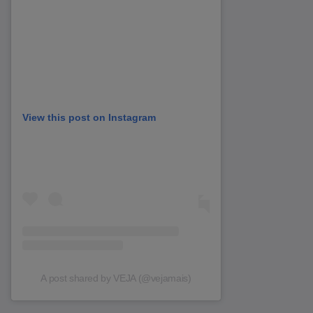
View this post on Instagram
A post shared by VEJA (@vejamais)