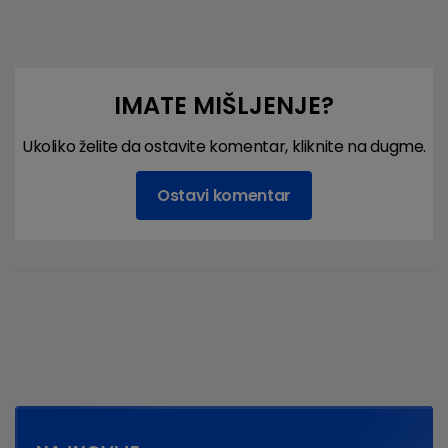
IMATE MIŠLJENJE?
Ukoliko želite da ostavite komentar, kliknite na dugme.
Ostavi komentar