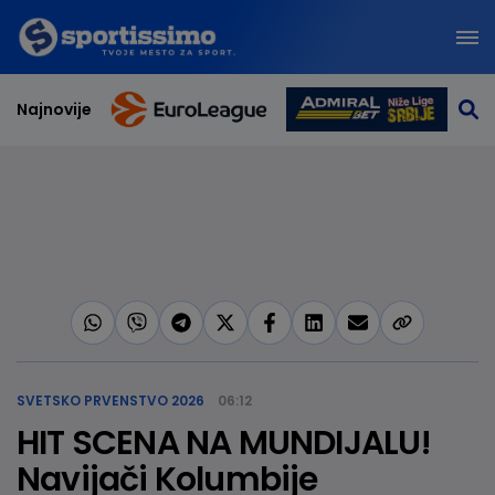
Najnovije
SVETSKO PRVENSTVO 2026
06:12
HIT SCENA NA MUNDIJALU!
Navijači Kolumbije