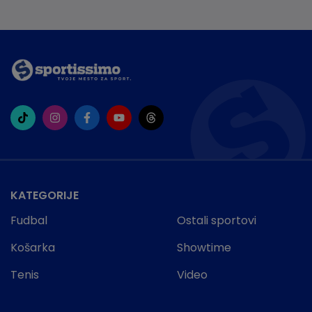
KATEGORIJE
Fudbal
Ostali sportovi
Košarka
Showtime
Tenis
Video