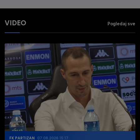
VIDEO
Pogledaj sve
FK PARTIZAN
07.08.2026 15:17