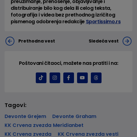
preuzimanje, prenošenje, objavljivanje i
distribuiranje bilo kog dela ili celog teksta,
fotografija i videa bez prethodnog izričitog
pismenog odobrenja redakcije
Sportissimo.rs
Prethodna vest
Sledeća vest
Poštovani čitaoci, možete nas pratiti i na:
Tagovi:
Devonte Grejem
Devonte Graham
KK Crvena zvezda Meridianbet
KK Crvena zvezda
KK Crvena zvezda vesti