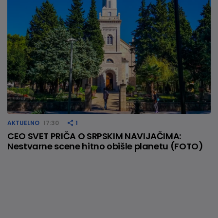
AKTUELNO
17:30
1
CEO SVET PRIČA O SRPSKIM NAVIJAČIMA:
Nestvarne scene hitno obišle planetu (FOTO)