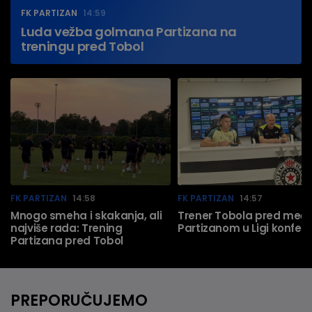
FK PARTIZAN
14:59
Luda vežba golmana Partizana na
treningu pred Tobol
FK PARTIZAN
14:58
FK PARTIZAN
14:57
Mnogo smeha i skakanja, ali
Trener Tobola pred meč 
najviše rada: Trening
Partizanom u Ligi konfere
Partizana pred Tobol
PREPORUČUJEMO