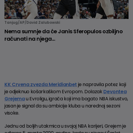
Tanjug/AP/David Zalubowski
Nema sumnje da će Janis Sferopulos ozbiljno
računati na njega...
KK Crvena zvezda Meridianbet
je napravila potez koji
je odjeknuo košarkaškom Evropom. Dolazak
Devontea
Grejema
u Evroligu, igrača koji ima bogato NBA iskustvo,
jasan je signal da su ambicije kluba u narednoj sezoni
visoke.
Jednu od boljih utakmica u svojoj NBA karijeri, Grejem je