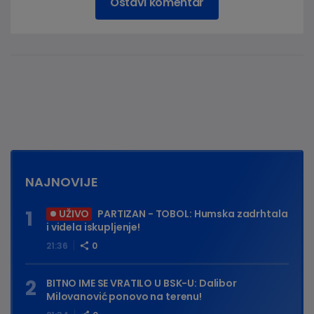
Ostavi komentar
NAJNOVIJE
UŽIVO
PARTIZAN - TOBOL: Humska zadrhtala
i videla iskupljenje!
21:36
0
BITNO IME SE VRATILO U BSK-U: Dalibor
Milovanović ponovo na terenu!