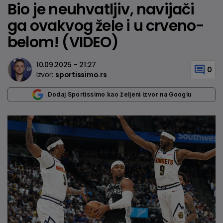
Bio je neuhvatljiv, navijači
ga ovakvog žele i u crveno-
belom! (VIDEO)
10.09.2025 - 21:27
0
Izvor:
sportissimo.rs
Dodaj Sportissimo kao željeni izvor na Googlu