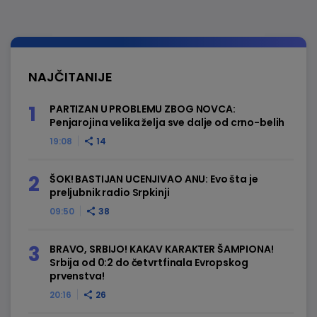
NAJČITANIJE
PARTIZAN U PROBLEMU ZBOG NOVCA:
Penjarojina velika želja sve dalje od crno-belih
19:08
14
ŠOK! BASTIJAN UCENJIVAO ANU: Evo šta je
preljubnik radio Srpkinji
09:50
38
BRAVO, SRBIJO! KAKAV KARAKTER ŠAMPIONA!
Srbija od 0:2 do četvrtfinala Evropskog
prvenstva!
20:16
26