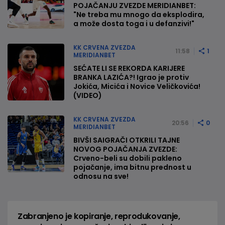
POJAČANJU ZVEZDE MERIDIANBET:
"Ne treba mu mnogo da eksplodira,
a može dosta toga i u defanzivi!"
KK CRVENA ZVEZDA
11:58
1
MERIDIANBET
SEĆATE LI SE REKORDA KARIJERE
BRANKA LAZIĆA?! Igrao je protiv
Jokića, Micića i Novice Veličkovića!
(VIDEO)
KK CRVENA ZVEZDA
20:56
0
MERIDIANBET
BIVŠI SAIGRAČI OTKRILI TAJNE
NOVOG POJAČANJA ZVEZDE:
Crveno-beli su dobili pakleno
pojačanje, ima bitnu prednost u
odnosu na sve!
Zabranjeno je kopiranje, reprodukovanje,