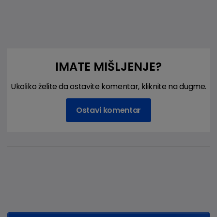
IMATE MIŠLJENJE?
Ukoliko želite da ostavite komentar, kliknite na dugme.
Ostavi komentar