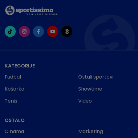
KATEGORIJE
Fudbal
Ostali sportovi
Košarka
Showtime
Tenis
Video
OSTALO
O nama
Marketing