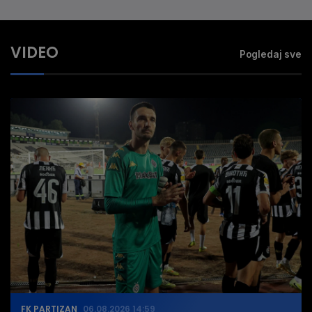
VIDEO
Pogledaj sve
FK PARTIZAN
06.08.2026 14:59