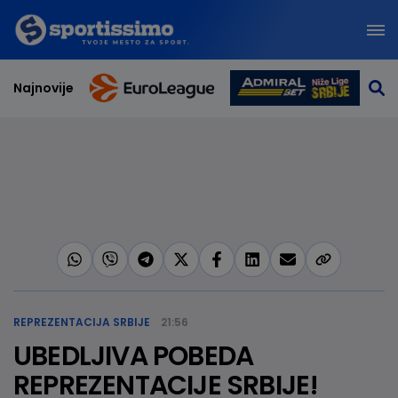
Najnovije
REPREZENTACIJA SRBIJE
21:56
UBEDLJIVA POBEDA
REPREZENTACIJE SRBIJE!