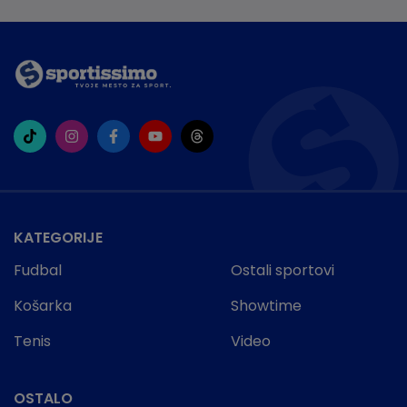
KATEGORIJE
Fudbal
Ostali sportovi
Košarka
Showtime
Tenis
Video
OSTALO