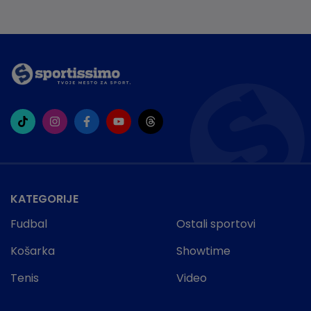
KATEGORIJE
Fudbal
Ostali sportovi
Košarka
Showtime
Tenis
Video