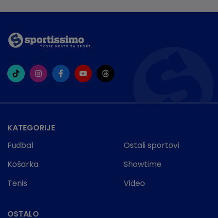
KATEGORIJE
Fudbal
Ostali sportovi
Košarka
Showtime
Tenis
Video
OSTALO