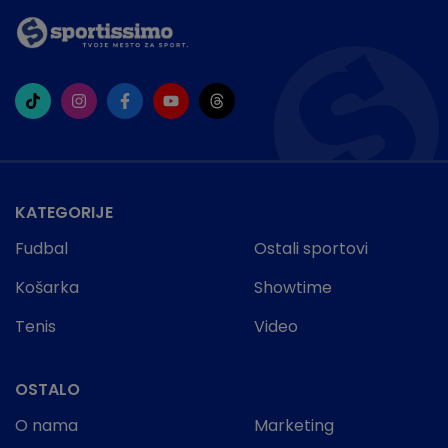
KATEGORIJE
Fudbal
Ostali sportovi
Košarka
Showtime
Tenis
Video
OSTALO
O nama
Marketing