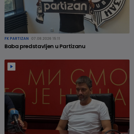
FK PARTIZAN
07.08.2026 15:11
Baba predstavljen u Partizanu