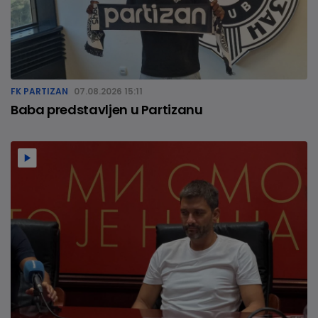
FK PARTIZAN
07.08.2026 15:11
Baba predstavljen u Partizanu