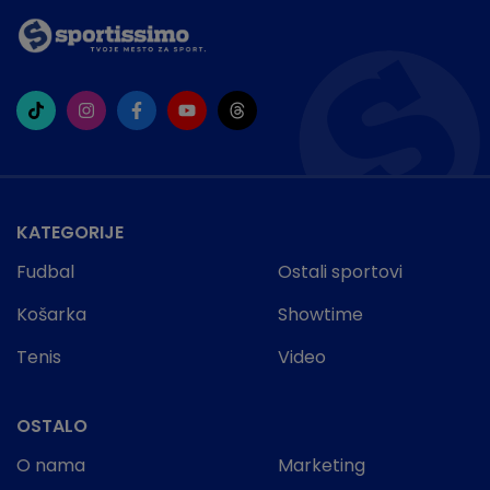
KATEGORIJE
Fudbal
Ostali sportovi
Košarka
Showtime
Tenis
Video
OSTALO
O nama
Marketing