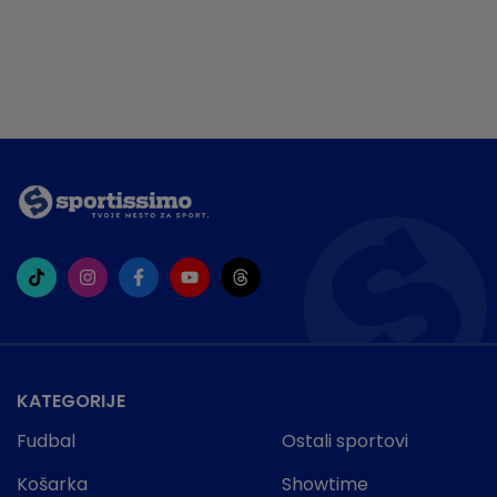
KATEGORIJE
Fudbal
Ostali sportovi
Košarka
Showtime