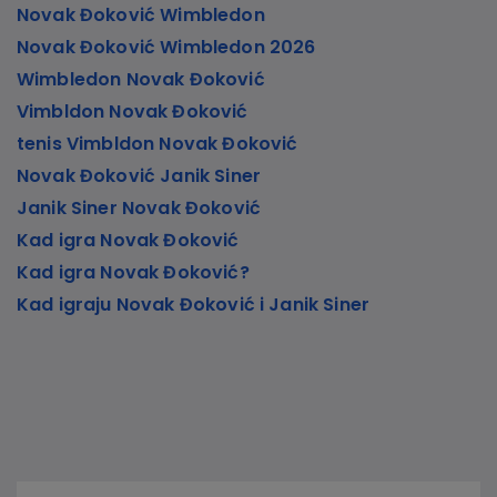
Novak Đoković Wimbledon
Novak Đoković Wimbledon 2026
Wimbledon Novak Đoković
Vimbldon Novak Đoković
tenis Vimbldon Novak Đoković
Novak Đoković Janik Siner
Janik Siner Novak Đoković
Kad igra Novak Đoković
Kad igra Novak Đoković?
Kad igraju Novak Đoković i Janik Siner